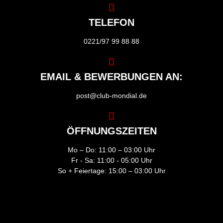
TELEFON
0221/97 99 88 88
EMAIL & BEWERBUNGEN AN:
post@club-mondial.de
ÖFFNUNGSZEITEN
Mo – Do: 11:00 – 03:00 Uhr
Fr - Sa: 11:00 - 05:00 Uhr
So + Feiertage: 15:00 – 03:00 Uhr