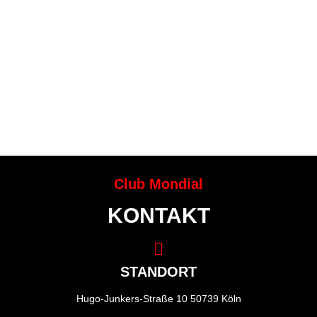
Club Mondial
KONTAKT
STANDORT
Hugo-Junkers-Straße 10 50739 Köln